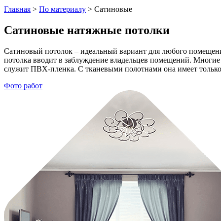
Главная
>
По материалу
>
Сатиновые
Сатиновые натяжные потолки
Сатиновый потолок – идеальный вариант для любого помещени
потолка вводит в заблуждение владельцев помещений. Многие 
служит ПВХ-пленка. С тканевыми полотнами она имеет только
Фото работ