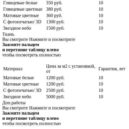
Глянцевые белые
350 руб.
10
Глянцевые цветные
380 руб.
10
Матовые цветные
360 руб.
10
С фотопечатью/ 3D
1300 руб.
10
Звездное небо
1500 руб.
10
Ткань
Вы смотрите
Нажмите и посмотрите
Зажмите пальцем
и перетяние таблицу влево
чтобы посмотреть полностью
Цена за м2 с установкой,
Материал
Гарантия, лет
от
Матовые белые
1200 руб.
10
Матовые цветные
1200 руб.
10
С фотопечатью/ 3D
2500 руб.
10
Звездное небо
5000 руб.
10
Доп.работы
Вы смотрите
Нажмите и посмотрите
Зажмите пальцем
и перетяние таблицу влево
чтобы посмотреть полностью