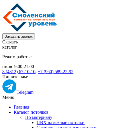
Заказать звонок
Скачать
каталог
Режим работы:
пн-вс 9:00-21:00
8 (4812) 67-10-10
,
+7 (960) 589-22-92
Пишите нам:
Telegram
Меню
Главная
Каталог потолков
По материалу
ПВХ натяжные потолки
Сатиновые натяжные потолки