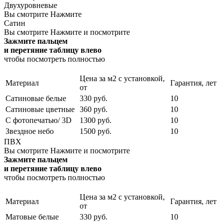
Двухуровневые
Вы смотрите
Нажмите
Сатин
Вы смотрите
Нажмите и посмотрите
Зажмите пальцем
и перетяние таблицу влево
чтобы посмотреть полностью
Цена за м2 с установкой,
Материал
Гарантия, лет
от
Сатиновые белые
330 руб.
10
Сатиновые цветные
360 руб.
10
С фотопечатью/ 3D
1300 руб.
10
Звездное небо
1500 руб.
10
ПВХ
Вы смотрите
Нажмите и посмотрите
Зажмите пальцем
и перетяние таблицу влево
чтобы посмотреть полностью
Цена за м2 с установкой,
Материал
Гарантия, лет
от
Матовые белые
330 руб.
10