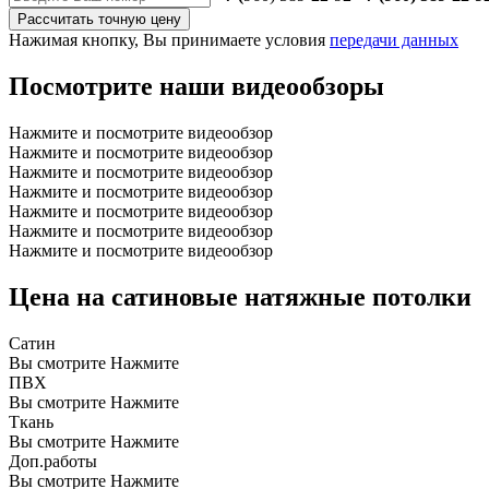
Рассчитать точную цену
Нажимая кнопку, Вы принимаете условия
передачи данных
Посмотрите наши видеообзоры
Нажмите и посмотрите видеообзор
Нажмите и посмотрите видеообзор
Нажмите и посмотрите видеообзор
Нажмите и посмотрите видеообзор
Нажмите и посмотрите видеообзор
Нажмите и посмотрите видеообзор
Нажмите и посмотрите видеообзор
Цена на сатиновые натяжные потолки
Сатин
Вы смотрите
Нажмите
ПВХ
Вы смотрите
Нажмите
Ткань
Вы смотрите
Нажмите
Доп.работы
Вы смотрите
Нажмите