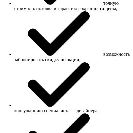
точную
стоимость потолка и гарантию сохранности цены;
возможность
забронировать скидку по акции;
консультацию специалиста — дизайнера;