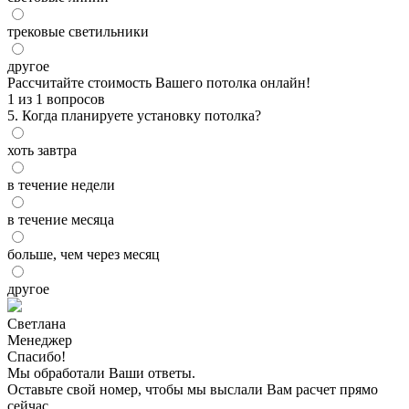
трековые светильники
другое
Рассчитайте стоимость Вашего потолка онлайн!
1
из 1 вопросов
5. Когда планируете установку потолка?
хоть завтра
в течение недели
в течение месяца
больше, чем через месяц
другое
Светлана
Менеджер
Спасибо!
Мы обработали Ваши ответы.
Оставьте свой номер, чтобы мы выслали Вам расчет прямо
сейчас.