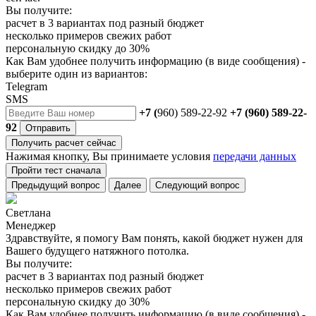
Вы получите:
расчет в 3 вариантах под разный бюджет
несколько примеров свежих работ
персональную скидку до 30%
Как Вам удобнее получить информацию (в виде сообщения) -
выберите один из вариантов:
Telegram
SMS
+7 (
960) 589-22-92
+7 (960) 589-22-
92
Отправить
Получить расчет сейчас
Нажимая кнопку, Вы принимаете условия
передачи данных
Пройти тест сначала
Предыдущий вопрос
Далее
Следующий вопрос
Светлана
Менеджер
Здравствуйте, я помогу Вам понять, какой бюджет нужен для
Вашего будущего натяжного потолка.
Вы получите:
расчет в 3 вариантах под разный бюджет
несколько примеров свежих работ
персональную скидку до 30%
Как Вам удобнее получить информацию (в виде сообщения) -