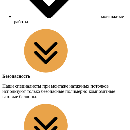
монтажные
работы.
Безопасность
Наши специалисты при монтаже натяжных потолков
используют только безопасные полимерно-композитные
газовые баллоны.