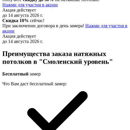
Нажми для участия в акции
Акция действует
до 14 августа 2026 г.
Скидка 10%
сейчас!
При заключении договора в день замера!
Нажми для участия в
акции
Акция действует
до 14 августа 2026 г.
Преимущества заказа натяжных
потолков в "Смоленский уровень"
Бесплатный
замер
Что Вам даст бесплатный замер: